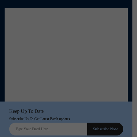
Keep Up To Date
Subscribe Us To Get Latest Batch updates