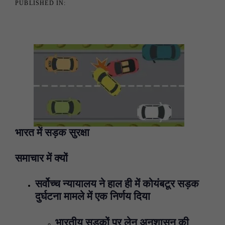
PUBLISHED IN:
भारत में सड़क सुरक्षा
समाचार में क्यों
सर्वोच्च न्यायालय ने हाल ही में कोयंबटूर सड़क
दुर्घटना मामले में एक निर्णय दिया
भारतीय सड़कों पर लेन अनुशासन की