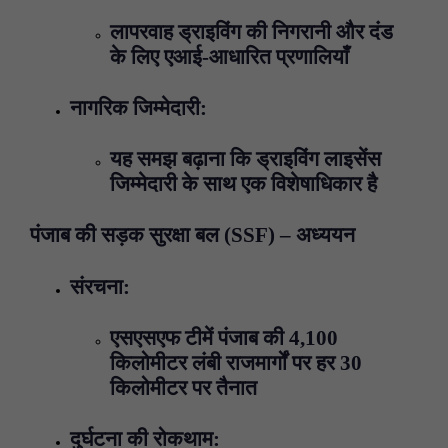
लापरवाह ड्राइविंग की निगरानी और दंड
के लिए एआई-आधारित प्रणालियाँ
नागरिक जिम्मेदारी:
यह समझ बढ़ाना कि ड्राइविंग लाइसेंस
जिम्मेदारी के साथ एक विशेषाधिकार है
पंजाब की सड़क सुरक्षा बल (
SSF) –
अध्ययन
संरचना:
एसएसएफ टीमें पंजाब की 4,100
किलोमीटर लंबी राजमार्गों पर हर 30
किलोमीटर पर तैनात
दुर्घटना की रोकथाम: