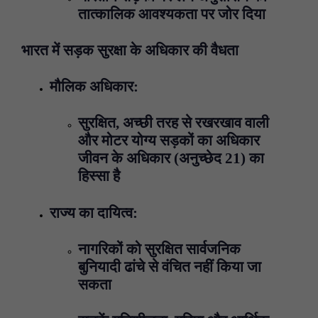
तात्कालिक आवश्यकता पर जोर दिया
भारत में सड़क सुरक्षा के अधिकार की वैधता
मौलिक अधिकार:
सुरक्षित, अच्छी तरह से रखरखाव वाली
और मोटर योग्य सड़कों का अधिकार
जीवन के अधिकार (अनुच्छेद 21) का
हिस्सा है
राज्य का दायित्व:
नागरिकों को सुरक्षित सार्वजनिक
बुनियादी ढांचे से वंचित नहीं किया जा
सकता