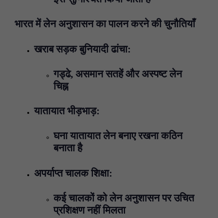
भारत में लेन अनुशासन का पालन करने की चुनौतियाँ
खराब सड़क बुनियादी ढांचा:
गड्ढे, असमान सतहें और अस्पष्ट लेन
चिह्न
यातायात भीड़भाड़:
घना यातायात लेन बनाए रखना कठिन
बनाता है
अपर्याप्त चालक शिक्षा:
कई चालकों को लेन अनुशासन पर उचित
प्रशिक्षण नहीं मिलता