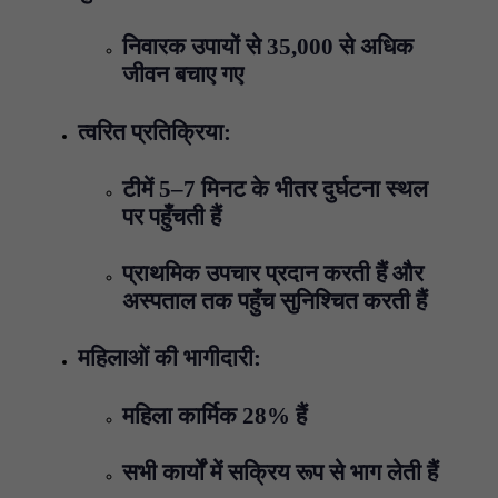
निवारक उपायों से 35,000 से अधिक
जीवन बचाए गए
त्वरित प्रतिक्रिया:
टीमें 5–7 मिनट के भीतर दुर्घटना स्थल
पर पहुँचती हैं
प्राथमिक उपचार प्रदान करती हैं और
अस्पताल तक पहुँच सुनिश्चित करती हैं
महिलाओं की भागीदारी:
महिला कार्मिक 28% हैं
सभी कार्यों में सक्रिय रूप से भाग लेती हैं