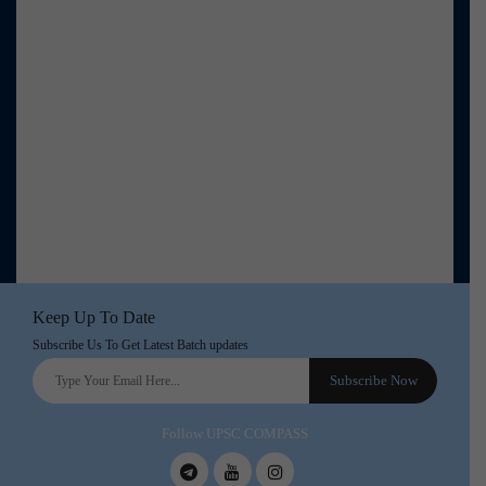
Keep Up To Date
Subscribe Us To Get Latest Batch updates
Follow UPSC COMPASS