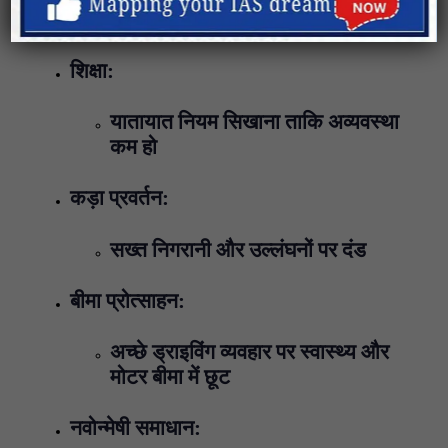
ड्राइविंग अनुशासन सुनिश्चित करने के उपाय
शिक्षा:
यातायात नियम सिखाना ताकि अव्यवस्था
कम हो
कड़ा प्रवर्तन:
सख्त निगरानी और उल्लंघनों पर दंड
बीमा प्रोत्साहन:
अच्छे ड्राइविंग व्यवहार पर स्वास्थ्य और
मोटर बीमा में छूट
नवोन्मेषी समाधान: