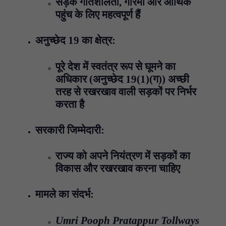
सड़कें गतिशीलता, गरिमा और आर्थिक
पहुंच के लिए महत्वपूर्ण हैं
अनुच्छेद 19 का क्षेत्र:
पूरे देश में स्वतंत्र रूप से घूमने का
अधिकार (अनुच्छेद 19(1)(ग)) अच्छी
तरह से रखरखाव वाली सड़कों पर निर्भर
करता है
सरकारी जिम्मेदारी:
राज्य को अपने नियंत्रण में सड़कों का
विकास और रखरखाव करना चाहिए
मामले का संदर्भ:
Umri Pooph Pratappur Tollways